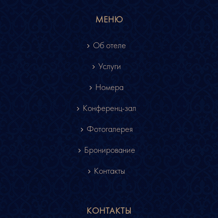
МЕНЮ
Об отеле
Услуги
Номера
Конференц-зал
Фотогалерея
Бронирование
Контакты
КОНТАКТЫ