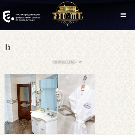
05
ФОТОГАЛЕРЕЯ
/ 05