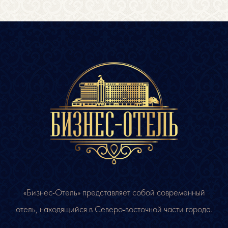
«Бизнес-Отель» представляет собой современный
отель, находящийся в Северо-восточной части города.