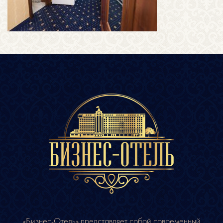
«Бизнес-Отель» представляет собой современный