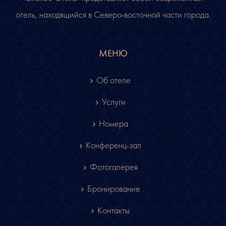
отель, находящийся в Северо-восточной части города.
МЕНЮ
Об отеле
Услуги
Номера
Конференц-зал
Фотогалерея
Бронирование
Контакты