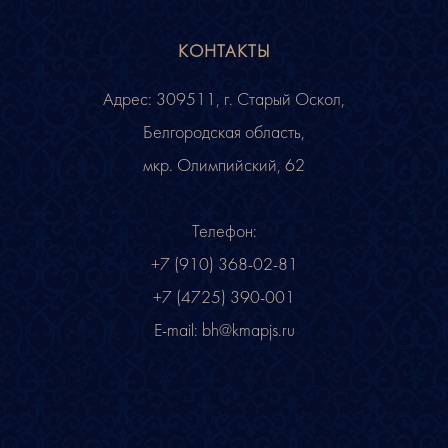
КОНТАКТЫ
Адрес: 309511, г. Старый Оскол,
Белгородская область,
мкр. Олимпийский, 62
Телефон:
+7 (910) 368-02-81
+7 (4725) 390-001
E-mail:
bh@kmapjs.ru